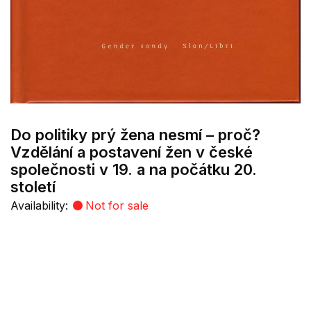
Do politiky prý žena nesmí – proč?
Vzdělání a postavení žen v české
společnosti v 19. a na počátku 20.
století
Availability:
Not for sale