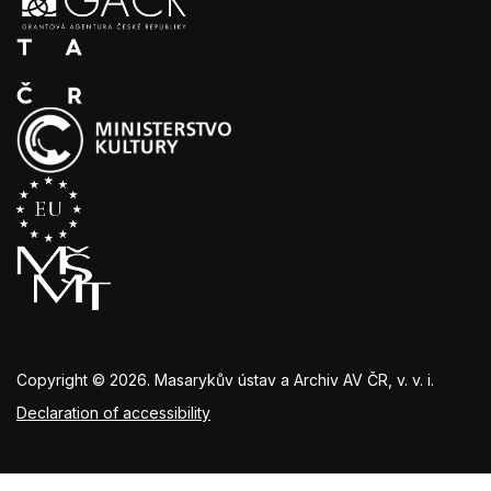
Copyright © 2026. Masarykův ústav a Archiv AV ČR, v. v. i.
Declaration of accessibility