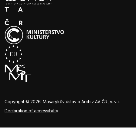
Copyright © 2026. Masarykův ústav a Archiv AV ČR, v. v. i.
Declaration of accessibility