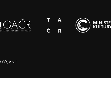
R, v. v. i.