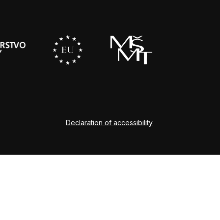
Declaration of accessibility