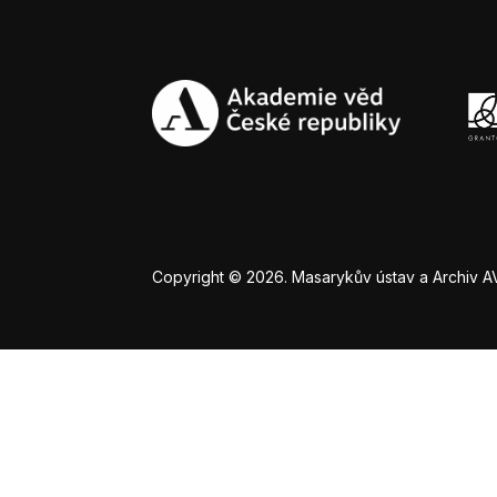
Copyright © 2026. Masarykův ústav a Archiv AV Č