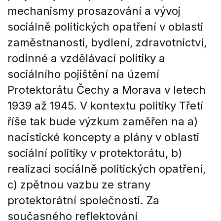
mechanismy prosazování a vývoj
sociálně politických opatření v oblasti
zaměstnanosti, bydlení, zdravotnictví,
rodinné a vzdělávací politiky a
sociálního pojištění na území
Protektorátu Čechy a Morava v letech
1939 až 1945. V kontextu politiky Třetí
říše tak bude výzkum zaměřen na a)
nacistické koncepty a plány v oblasti
sociální politiky v protektorátu, b)
realizaci sociálně politických opatření,
c) zpětnou vazbu ze strany
protektorátní společnosti. Za
současného reflektování