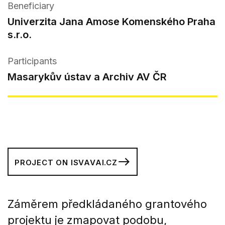
Beneficiary
Univerzita Jana Amose Komenského Praha
s.r.o.
Participants
Masarykův ústav a Archiv AV ČR
PROJECT ON ISVAVAI.CZ
Záměrem předkládaného grantového
projektu je zmapovat podobu,