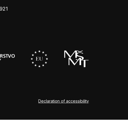
921
Declaration of accessibility